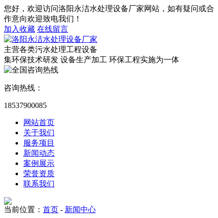
您好，欢迎访问洛阳永洁水处理设备厂家网站，如有疑问或合
作意向欢迎致电我们！
加入收藏
在线留言
主营各类污水处理工程设备
集环保技术研发 设备生产加工 环保工程实施为一体
咨询热线：
18537900085
网站首页
关于我们
服务项目
新闻动态
案例展示
荣誉资质
联系我们
当前位置：
首页
-
新闻中心