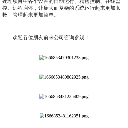
处理项目中各个设备的自动运行、精密控制、在线监
控、远程启停，让庞大而复杂的系统运行起来更加顺
畅，管理起来更加简单。
欢迎各位朋友前来公司咨询参观！