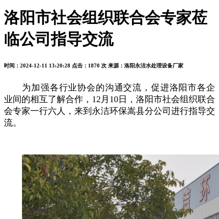
洛阳市社会组织联合会专家莅
临公司指导交流
时间：2024-12-11 13:20:28
点击：1870 次
来源：洛阳永洁水处理设备厂家
为加强各行业协会的沟通交流，促进洛阳市各企
业间的相互了解合作，
12
月
10
日，洛阳市社会组织联合
会专家一行六人，来到永洁环保嵩县分公司进行指导交
流。