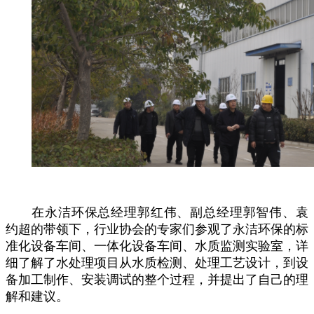
在永洁环保总经理郭红伟、副总经理郭智伟、袁
约超的带领下，行业协会的专家们参观了永洁环保的标
准化设备车间、一体化设备车间、水质监测实验室，详
细了解了水处理项目从水质检测、处理工艺设计，到设
备加工制作、安装调试的整个过程，并提出了自己的理
解和建议。