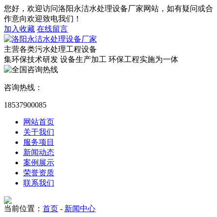
您好，欢迎访问洛阳永洁水处理设备厂家网站，如有疑问或合
作意向欢迎致电我们！
加入收藏
在线留言
主营各类污水处理工程设备
集环保技术研发 设备生产加工 环保工程实施为一体
咨询热线：
18537900085
网站首页
关于我们
服务项目
新闻动态
案例展示
荣誉资质
联系我们
当前位置：
首页
-
新闻中心