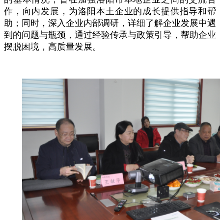
作，向内发展，为洛阳本土企业的成长提供指导和帮
助；同时，深入企业内部调研，详细了解企业发展中遇
到的问题与瓶颈，通过经验传承与政策引导，帮助企业
摆脱困境，高质量发展。