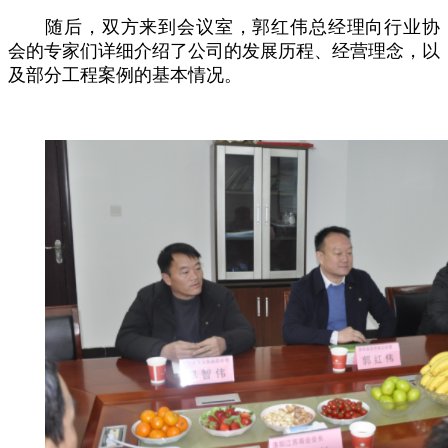
随后，双方来到会议室，郭红伟总经理向行业协
会的专家们详细介绍了公司的发展历程、经营理念，以
及部分工程案例的基本情况。