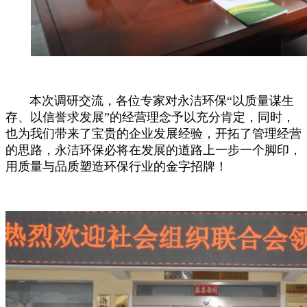
本次调研交流，各位专家对永洁环保
“以质量谋生
存、以信誉求发展”的经营理念予以充分肯定，同时，
也为我们带来了宝贵的企业发展经验，开拓了管理经营
的思路，永洁环保必将在发展的道路上一步一个脚印，
用质量与品质塑造环保行业的金字招牌！