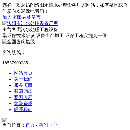
您好，欢迎访问洛阳永洁水处理设备厂家网站，如有疑问或合
作意向欢迎致电我们！
加入收藏
在线留言
主营各类污水处理工程设备
集环保技术研发 设备生产加工 环保工程实施为一体
咨询热线：
18537900085
网站首页
关于我们
服务项目
新闻动态
案例展示
荣誉资质
联系我们
当前位置：
首页
-
新闻中心