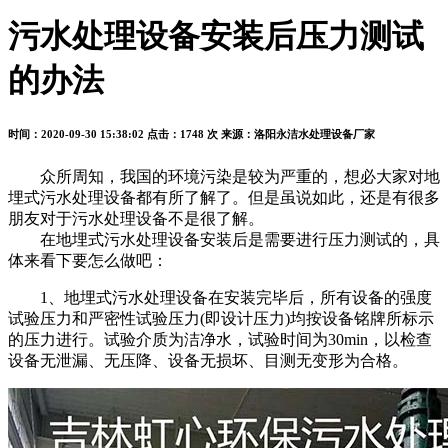
污水处理设备安装后压力测试
的办法
时间：2020-09-30 15:38:02
点击：1748 次
来源：洛阳永洁水处理设备厂家
众所周知，我国的环境污染是较为严重的，想必大家对地
埋式污水处理设备都有所了解了。但是虽说如此，还是有很多
朋友对于污水处理设备不是很了解。
在地埋式污水处理设备安装后是需要进行压力测试的，具
体来看下要怎么做吧：
1、地埋式污水处理设备在安装完毕后，所有设备的强度
试验压力和严密性试验压力(即设计压力)均按设备铭牌所标示
的压力进行。试验介质为洁净水，试验时间为30min，以检查
设备无泄漏、无压降、设备无损坏、目测无变形为合格。