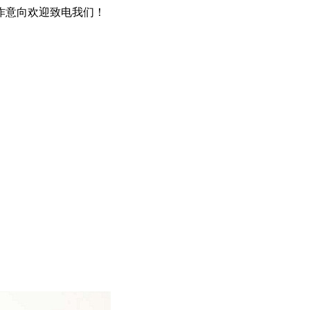
作意向欢迎致电我们！