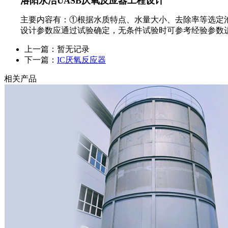
洛阳永洁UASB厌氧反应器工程设计
主要内容有：①根据水质特点、水量大小、去除率等选定池
设计参数应通过试验确定，无条件试验时可参考经验参数
上一篇：暂无记录
下一篇：
IC厌氧反应器
相关产品