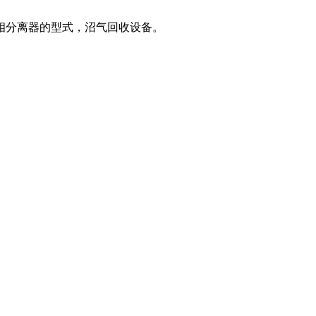
相分离器的型式，沼气回收设备。