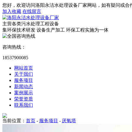
您好，欢迎访问洛阳永洁水处理设备厂家网站，如有疑问或合
加入收藏
在线留言
主营各类污水处理工程设备
集环保技术研发 设备生产加工 环保工程实施为一体
咨询热线：
18537900085
网站首页
关于我们
服务项目
新闻动态
案例展示
荣誉资质
联系我们
当前位置：
首页
-
服务项目
-
厌氧塔