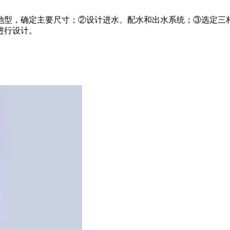
型，确定主要尺寸；②设计进水、配水和出水系统；③选定三
进行设计。