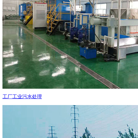
工厂工业污水处理