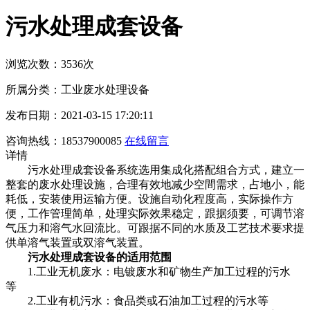
污水处理成套设备
浏览次数：3536次
所属分类：工业废水处理设备
发布日期：2021-03-15 17:20:11
咨询热线：18537900085
在线留言
详情
污水处理成套设备系统选用集成化搭配组合方式，建立一
整套的废水处理设施，合理有效地减少空間需求，占地小，能
耗低，安装使用运输方便。设施自动化程度高，实际操作方
便，工作管理简单，处理实际效果稳定，跟据须要，可调节溶
气压力和溶气水回流比。可跟据不同的水质及工艺技术要求提
供单溶气装置或双溶气装置。
污水处理成套设备的适用范围
1.工业无机废水：电镀废水和矿物生产加工过程的污水
等
2.工业有机污水：食品类或石油加工过程的污水等