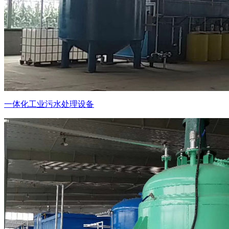
一体化工业污水处理设备