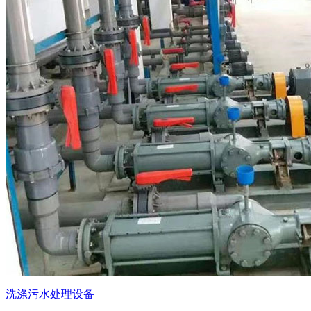
洗涤污水处理设备