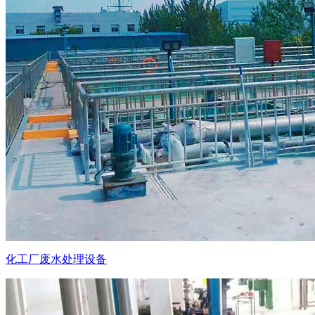
化工厂废水处理设备