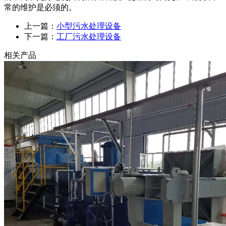
常的维护是必须的。
上一篇：
小型污水处理设备
下一篇：
工厂污水处理设备
相关产品