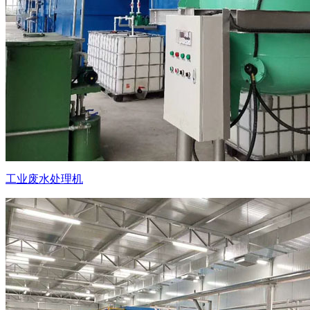
工业废水处理机