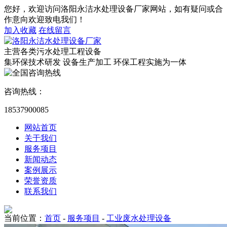
您好，欢迎访问洛阳永洁水处理设备厂家网站，如有疑问或合
作意向欢迎致电我们！
加入收藏
在线留言
主营各类污水处理工程设备
集环保技术研发 设备生产加工 环保工程实施为一体
咨询热线：
18537900085
网站首页
关于我们
服务项目
新闻动态
案例展示
荣誉资质
联系我们
当前位置：
首页
-
服务项目
-
工业废水处理设备