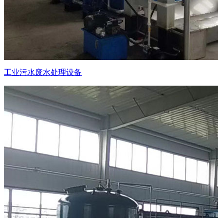
工业污水废水处理设备