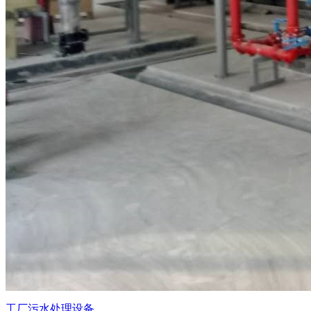
工厂污水处理设备