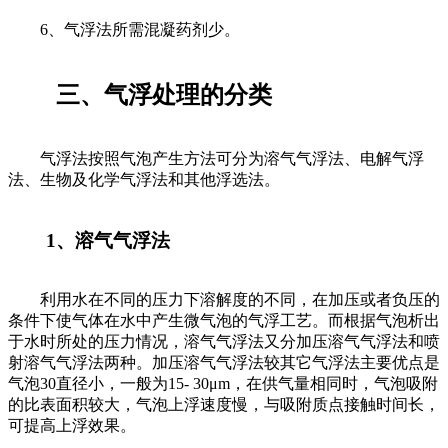
6、气浮法所需混凝药剂少。
三、气浮处理的分类
气浮法按照气泡产生方法可分为溶气气浮法、电解气浮
法、生物及化学气浮法和其他浮选法。
1、溶气气浮法
利用水在不同的压力下溶解度的不同，在加压或者负压的
条件下使气体在水中产生微气泡的气浮工艺。而根据气泡析出
于水时所处的压力情况，溶气气浮法又分加压溶气气浮法和喷
射溶气气浮法两种。加压溶气气浮法较其它气浮法主要优点是
气泡30直径小，一般为15- 30μm，在供气量相同时，气泡吸附
的比表面积较大，气泡上浮速度慢，与吸附质点接触时间长，
可提高上浮效果。