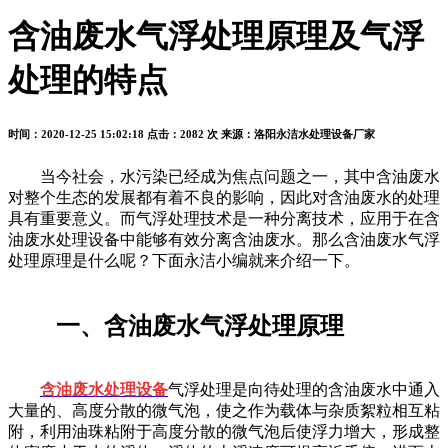
含油废水气浮处理原理及气浮
处理的特点
时间：2020-12-25 15:02:18
点击：2082 次
来源：洛阳永洁水处理设备厂家
当今社会，水污染已经成为焦点问题之一，其中含油废水
对整个生态的发展都有着不良的影响，因此对含油废水的处理
具有重要意义。而气浮处理技术是一种分离技术，应用于在含
油废水处理设备中能够有效分离含油废水。那么含油废水气浮
处理原理是什么呢？下面永洁小编就来介绍一下。
一、含油废水气浮处理原理
含油废水处理设备
气浮处理是向待处理的含油废水中通入
大量的、高度分散的微气泡，使之作为载体与杂质絮粒相互粘
附，利用油珠粘附于高度分散的微气泡后使浮力增大，形成整