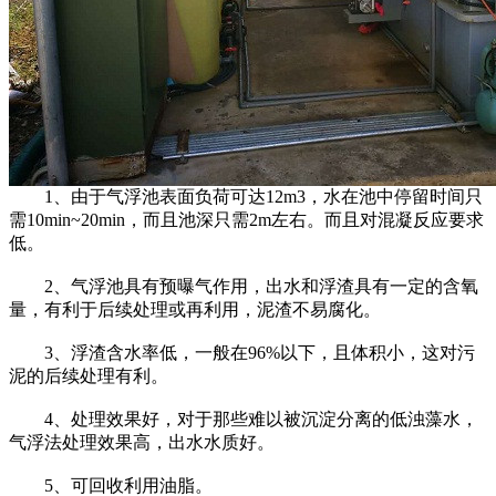
1、由于气浮池表面负荷可达12m3，水在池中停留时间只
需10min~20min，而且池深只需2m左右。而且对混凝反应要求
低。
2、气浮池具有预曝气作用，出水和浮渣具有一定的含氧
量，有利于后续处理或再利用，泥渣不易腐化。
3、浮渣含水率低，一般在96%以下，且体积小，这对污
泥的后续处理有利。
4、处理效果好，对于那些难以被沉淀分离的低浊藻水，
气浮法处理效果高，出水水质好。
5、可回收利用油脂。