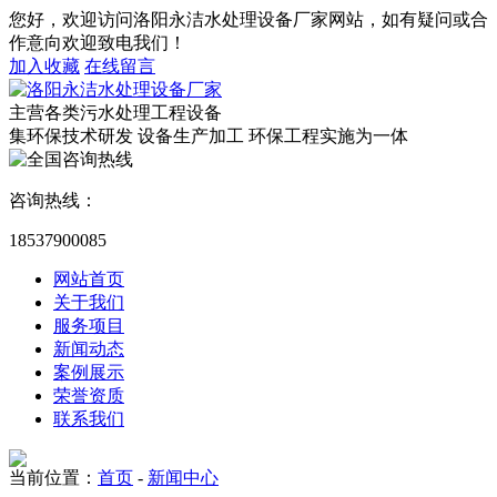
您好，欢迎访问洛阳永洁水处理设备厂家网站，如有疑问或合
作意向欢迎致电我们！
加入收藏
在线留言
主营各类污水处理工程设备
集环保技术研发 设备生产加工 环保工程实施为一体
咨询热线：
18537900085
网站首页
关于我们
服务项目
新闻动态
案例展示
荣誉资质
联系我们
当前位置：
首页
-
新闻中心