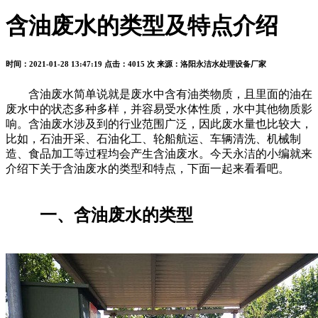
含油废水的类型及特点介绍
时间：2021-01-28 13:47:19
点击：4015 次
来源：洛阳永洁水处理设备厂家
含油废水简单说就是废水中含有油类物质，且里面的油在
废水中的状态多种多样，并容易受水体性质，水中其他物质影
响。含油废水涉及到的行业范围广泛，因此废水量也比较大，
比如，石油开采、石油化工、轮船航运、车辆清洗、机械制
造、食品加工等过程均会产生含油废水。今天永洁的小编就来
介绍下关于含油废水的类型和特点，下面一起来看看吧。
一、含油废水的类型