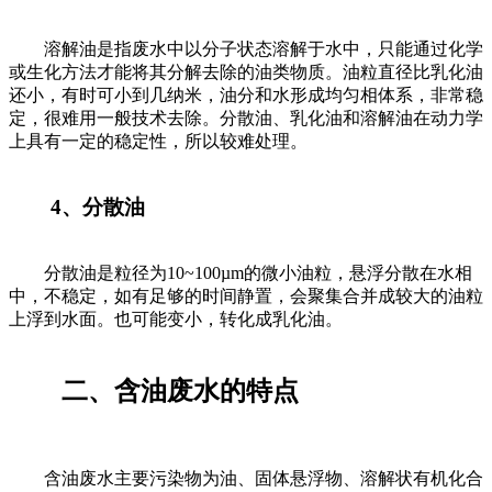
溶解油是指废水中以分子状态溶解于水中，只能通过化学
或生化方法才能将其分解去除的油类物质。油粒直径比乳化油
还小，有时可小到几纳米，油分和水形成均匀相体系，非常稳
定，很难用一般技术去除。分散油、乳化油和溶解油在动力学
上具有一定的稳定性，所以较难处理。
4、分散油
分散油是粒径为10~100µm的微小油粒，悬浮分散在水相
中，不稳定，如有足够的时间静置，会聚集合并成较大的油粒
上浮到水面。也可能变小，转化成乳化油。
二、含油废水的特点
含油废水主要污染物为油、固体悬浮物、溶解状有机化合